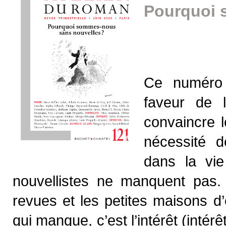
Pourquoi 
Ce numéro 
faveur de 
convaincre l
nécessité d
dans la vie
nouvellistes ne manquent pas.
revues et les petites maisons d’
qui manque, c’est l’intérêt (inté