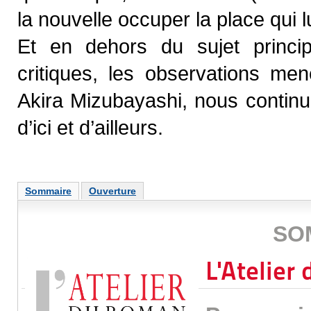
la nouvelle occuper la place qui 
Et en dehors du sujet principa
critiques, les observations men
Akira Mizubayashi, nous continuo
d’ici et d’ailleurs.
Sommaire
Ouverture
SO
L'Atelie