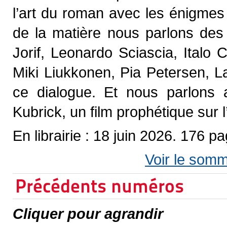
l’art du roman avec les énigmes 
de la matière nous parlons des 
Jorif, Leonardo Sciascia, Italo 
Miki Liukkonen, Pia Petersen, L
ce dialogue. Et nous parlons 
Kubrick, un film prophétique sur l
En librairie : 18 juin 2026. 176 p
Voir le somm
Précédents numéros
Cliquer pour agrandir