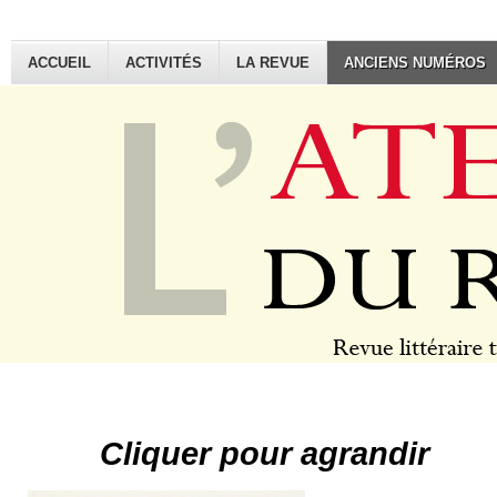
ACCUEIL
ACTIVITÉS
LA REVUE
ANCIENS NUMÉROS
Cliquer pour agrandir