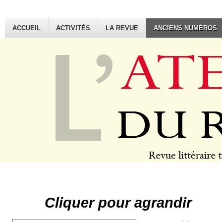
ACCUEIL
ACTIVITÉS
LA REVUE
ANCIENS NUMÉROS
Cliquer pour agrandir